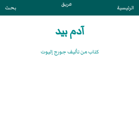
عريق
الرئيسية
بحث
آدم بيد
كتاب من تأليف جورج إليوت