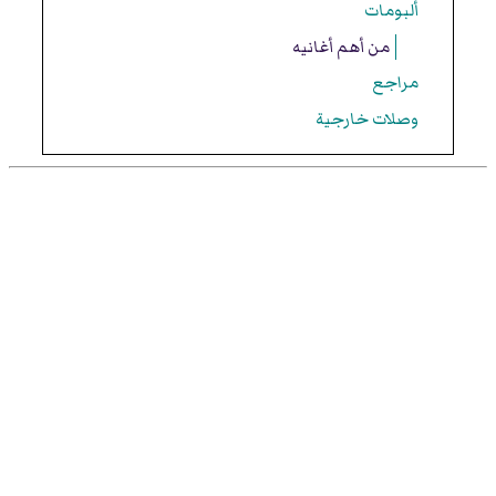
ألبومات
من أهم أغانيه
مراجع
وصلات خارجية