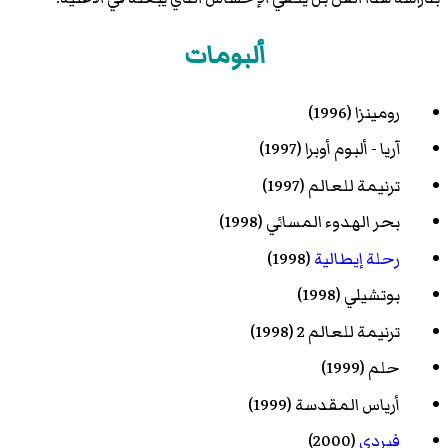
ألبومات
رومينزا
(1996)
آريا - ألبوم أوبرا
(1997)
ترنيمة للعالم
(1997)
بحر الهدوء المسائي
(1998)
رحلة إيطالية
(1998)
بوتشيلي
(1998)
ترنيمة للعالم 2
(1998)
حلم
(1999)
أرياس المقدسة
(1999)
فيردي
(2000)