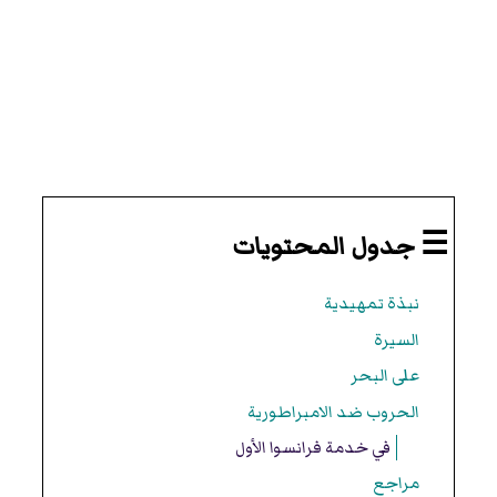
☰ جدول المحتويات
نبذة تمهيدية
السيرة
على البحر
الحروب ضد الامبراطورية
في خدمة فرانسوا الأول
مراجع