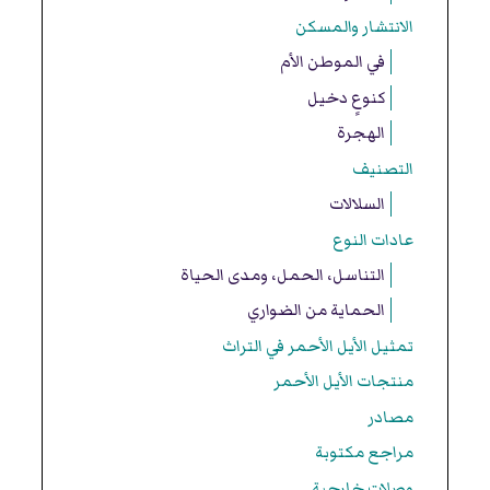
الانتشار والمسكن
في الموطن الأم
كنوعٍ دخيل
الهجرة
التصنيف
السلالات
عادات النوع
التناسل، الحمل، ومدى الحياة
الحماية من الضواري
تمثيل الأيل الأحمر في التراث
منتجات الأيل الأحمر
مصادر
مراجع مكتوبة
وصلات خارجية