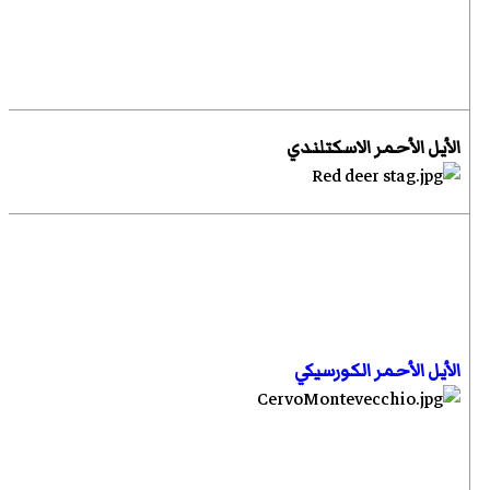
الأيل الأحمر الاسكتلندي
الأيل الأحمر الكورسيكي