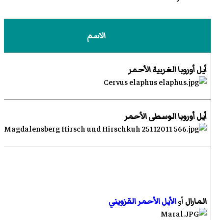
الاسم
أيل أوروبا الغربية الأحمر
أيل أوروبا الوسطى الأحمر
المارال
أو
الأيل الأحمر القزويني