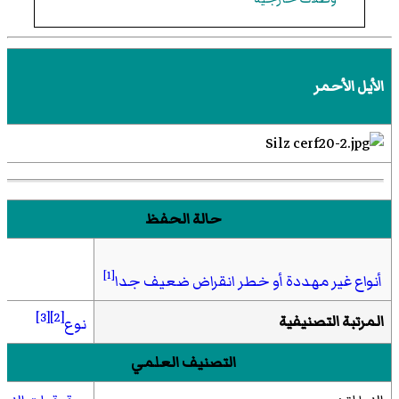
الأيل الأحمر
حالة الحفظ
[1]
أنواع غير مهددة أو خطر انقراض ضعيف جدا
[3]
[2]
المرتبة التصنيفية
نوع
التصنيف العلمي