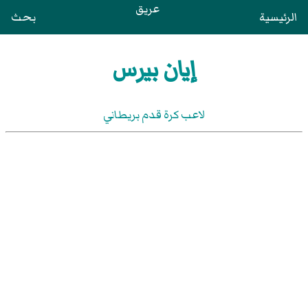
عريق
الرئيسية
بحث
إيان بيرس
لاعب كرة قدم بريطاني