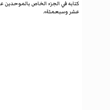
كتابه في الجزء الخاص بالموحدين عن
عشر وسبعمئة».