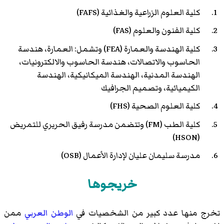
كلية العلوم الزراعية والغذائية (FAFS)
كلية الفنون والعلوم (FAS)
كلية الهندسة والعمارة (FEA) وتشمل: العمارة، هندسة
الحاسوب والاتصالات، هندسة الحاسوب والالكترونيات،
الهندسة المدنية، الهندسة الميكانيكية، الهندسة
الكيميائية، وتصميم الجرافيك
كلية العلوم الصحية (FHS)
كلية الطب (FM) وتتضمن مدرسة رفيق الحريري للتمريض
(HSON)
مدرسة سليمان عليان لإدارة الأعمال (OSB)
خريجوها
تخرج منها عدد كبير من الشخصيات في
الوطن العربي
ممن