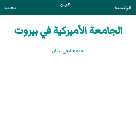
عريق
الرئيسية
بحث
الجامعة الأميركية في بيروت
جامعة فى لبنان