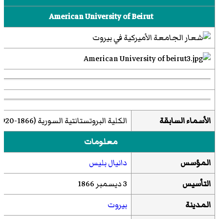
American University of Beirut
الأسماء السابقة
الكلية البروتستانتية السورية (1866-1920)
معلومات
المؤسس
دانيال بليس
التأسيس
3 ديسمبر 1866
المدينة
بيروت