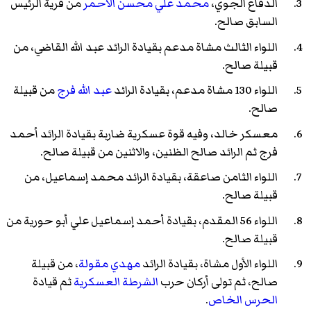
الدفاع الجوي،
محمد علي محسن الأحمر
من قرية الرئيس
السابق صالح.
اللواء الثالث مشاة مدعم بقيادة الرائد عبد الله القاضي، من
قبيلة صالح.
اللواء 130 مشاة مدعم، بقيادة الرائد
عبد الله فرج
من قبيلة
صالح.
معسكر خالد، وفيه قوة عسكرية ضاربة بقيادة الرائد أحمد
فرج ثم الرائد صالح الظنين، والاثنين من قبيلة صالح.
اللواء الثامن صاعقة، بقيادة الرائد محمد إسماعيل، من
قبيلة صالح.
اللواء 56 المقدم، بقيادة أحمد إسماعيل علي أبو حورية من
قبيلة صالح.
اللواء الأول مشاة، بقيادة الرائد
مهدي مقولة
، من قبيلة
صالح، ثم تولى أركان حرب
الشرطة العسكرية
ثم قيادة
الحرس الخاص
.