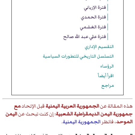
فترة الإرياني
فترة الحمدي
فترة الغشمي
فترة علي عبد الله صالح
التقسيم الإداري
التسلسل التاريخي للتطورات السياسية
الرؤساء
اقرأ أيضاً
مراجع
هذه المقالة عن
الجمهورية العربية اليمنية
قبل الإتحاد
مع
جمهورية اليمن الديمقراطية الشعبية
؛ إن كنت تبحث عن
اليمن
الموحد
، فانظر
الجمهورية اليمنية
.