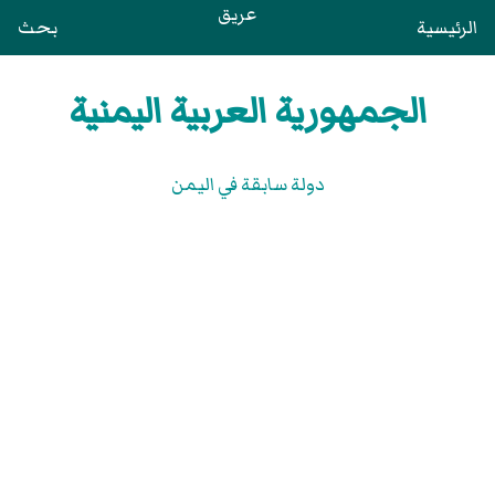
عريق
الرئيسية
بحث
الجمهورية العربية اليمنية
دولة سابقة في اليمن