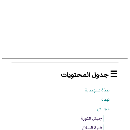
☰ جدول المحتويات
نبذة تمهيدية
نبذة
الجيش
جيش الثورة
فترة السلال