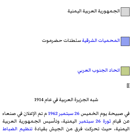
الجمهورية العربية اليمنية
المحميات الشرقية
سلطنات حضرموت
اتحاد الجنوب العربي
]]
شبه الجزيرة العربية في عام 1914
في صبيحة يوم الخميس
26 سبتمبر
1962
م تم الإعلان في صنعاء
عن قيام
ثورة 26 سبتمبر
اليمنية، وتأسيس الجمهورية العربية
اليمنية، حيث تحركت فرق من الجيش بقيادة
تنظيم الضباط