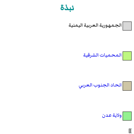
نبذة
الجمهورية العربية اليمنية
المحميات الشرقية
اتحاد الجنوب العربي
ولاية عدن
]]