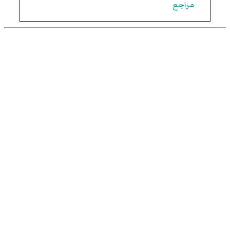
مراجع