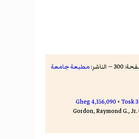
مطبعة جامعة
Gheg 4,156,090
+
Tosk 3
Gordon, Raymond G., Jr. (