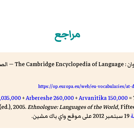
مراجع
The — الصفحة: 300 — الناشر:
https://op.europa.eu/web/eu-vocabularies/at-
,035,000
+
Arbereshe 260,000
+
Arvanitika 150,000
= 
ed.), 2005.
Ethnologue: Languages of the World
, Fift
19 سبتمبر 2012 على موقع واي باك مشين.