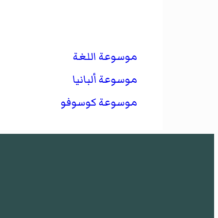
موسوعة اللغة
موسوعة ألبانيا
موسوعة كوسوفو