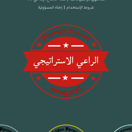
شروط الإستخدام
|
إخلاء المسؤولية