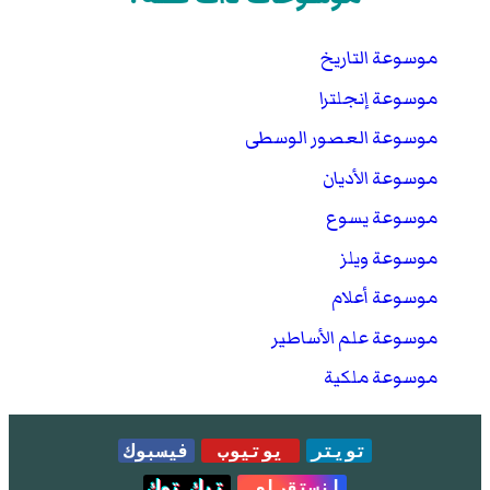
موسوعة التاريخ
موسوعة إنجلترا
موسوعة العصور الوسطى
موسوعة الأديان
موسوعة يسوع
موسوعة ويلز
موسوعة أعلام
موسوعة علم الأساطير
موسوعة ملكية
تويتر
يوتيوب
فيسبوك
انستقرام
تيك توك