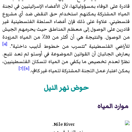
قادرة على الوفاء بمسؤولياتها، لأن الأعضاء الإسرائيليين في لجنة
المياه المشتركة يمكنهم استخدام حق النقض ضد أي مشروع
فلسطيني. علاوة على ذلك فإن أعضاء السلطة الفلسطينية غير
قادرين على الوصول إلى معظم المناطق حيث يحرمهم الجيش
من الوصول. والنتيجة هي أن أكثر من 33٪ من المياه المزودة
[4]
للأراضي الفلسطينية "تتسرب من خطوط أنابيب داخلية".
يعارض الجانبان أن القوانين الموضوعة في أوسلو لم تعد تتبع.
نظرًا لعدم تخصيص ما يكفي من المياه للسكان الفلسطينيين،
[7]
[6]
يمكن اعتبار عمل اللجنة المشتركة للمياه غير كافٍ.
حوض نهر النيل
موارد المياه