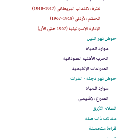
فترة الانتداب البريطاني (1917-1948)
الحكم الأردني (1948-1967)
الإدارة الإسرائيلية (1967 حتى الآن)
حوض نهر النيل
موارد المياه
الحرب الأهلية السودانية
الصراعات الإقليمية
حوض نهر دجلة - الفرات
موارد المياه
الصراع الإقليمي
السلام الأزرق
مقالات ذات صلة
قراءة متعمقة