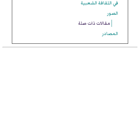
في الثقافة الشعبية
الصور
مقالات ذات صلة
المصادر