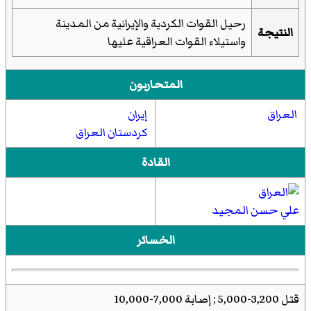
رحيل القوات الكردية والإيرانية من المدينة
النتيجة
واستيلاء القوات العراقية عليها
المتحاربون
العراق
إيران
كردستان العراق
القادة
علي حسن المجيد
الخسائر
قتل 3,200-5,000 ; إصابة 7,000-10,000