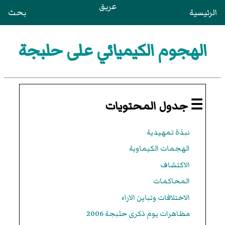
عريق
الرئيسية
بحث
الهجوم الكيميائي على حلبجة
☰ جدول المحتويات
نبذة تمهيدية
الهجمات الكيماوية
الاكتشاف
المحاكمات
الاختلافات وتباين الاراء
مظاهرات يوم ذكرى حلبجة 2006