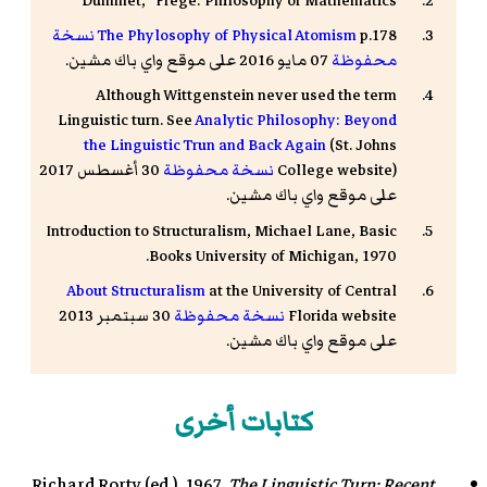
Dummet, "Frege: Philosophy of Mathematics"
p.178
The Phylosophy of Physical Atomism
نسخة
محفوظة
07 مايو 2016 على موقع واي باك مشين.
Although Wittgenstein never used the term
Linguistic turn. See
Analytic Philosophy: Beyond
the Linguistic Trun and Back Again
(St. Johns
College website)
نسخة محفوظة
30 أغسطس 2017
على موقع واي باك مشين.
Introduction to Structuralism, Michael Lane, Basic
Books University of Michigan, 1970.
About Structuralism
at the University of Central
Florida website
نسخة محفوظة
30 سبتمبر 2013
على موقع واي باك مشين.
كتابات أخرى
Richard Rorty (ed.), 1967.
The Linguistic Turn: Recent