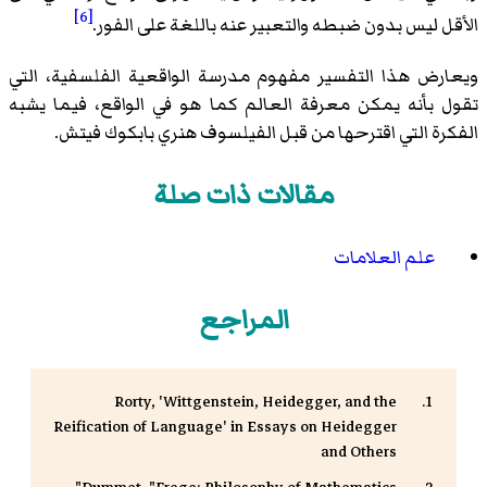
[6]
الأقل ليس بدون ضبطه والتعبير عنه باللغة على الفور.
ويعارض هذا التفسير مفهوم مدرسة الواقعية الفلسفية، التي
تقول بأنه يمكن معرفة العالم كما هو في الواقع، فيما يشبه
الفكرة التي اقترحها من قبل الفيلسوف هنري بابكوك فيتش.
مقالات ذات صلة
علم العلامات
المراجع
Rorty, 'Wittgenstein, Heidegger, and the
Reification of Language' in Essays on Heidegger
and Others