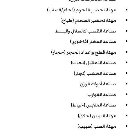
مهنة تحضير اللحوم (لحام/قصاب)
مهنة تحضير الطعام (طباخ)
صناعة القصب كالسلال والبسط
صناعة الفخار (فاخوري)
مهنة قطع وإعداد الحجر (حجار)
صناعة التماثيل (نحات)
صناعة الخشب (نجار)
صناعة أدوات الوزن
صناعة القوارب
صناعة الملابس (خياط)
مهنة التزيين (حلاق)
مهنة الطب (طبيب)