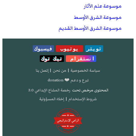
موسوعة علم الآثار
موسوعة الشرق الأوسط
موسوعة الشرق الأوسط القديم
تويتر
يوتيوب
فيسبوك
انستقرام
تيك توك
سياسة الخصوصية
|
من نحن
|
إتصل بنا
تبرع و دعم ❤️ donation
المحتوى مرخص تحت
رخصة المشاع الإبداعي 3.0
شروط الإستخدام
|
إخلاء المسؤولية