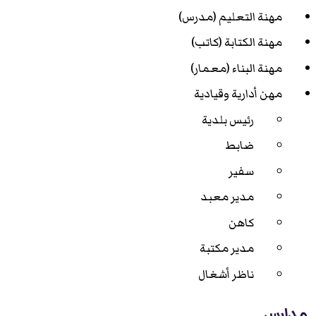
مهنة التعليم (مدرس)
مهنة الكتابة (كاتب)
مهنة البناء (معمار)
مهن أدارية وقيادية
رئيس بلدية
ضابط
سفير
مدير معبد
كاهن
مدير مكتبة
ناظر أشغال
مدارس