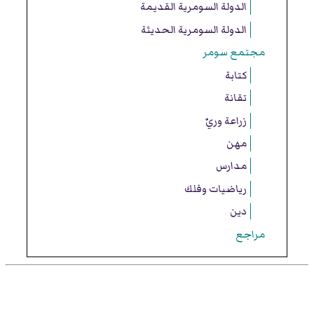
الدولة السومرية القديمة
الدولة السومرية الحديثة
مجتمع سومر
كتابة
تقانة
زراعة وريّ
مهن
مدارس
رياضيات وفلك
دين
مراجع