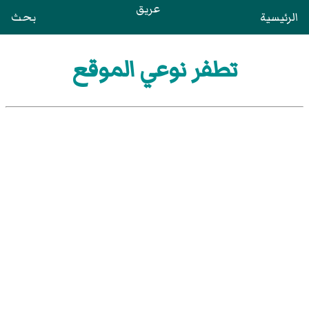
عريق
الرئيسية
بحث
تطفر نوعي الموقع