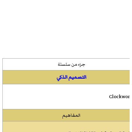
جزء من سلسلة
التصميم الذكي
المفاهيم