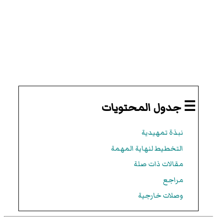
☰ جدول المحتويات
نبذة تمهيدية
التخطيط لنهاية المهمة
مقالات ذات صلة
مراجع
وصلات خارجية