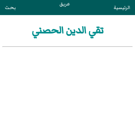
عريق
الرئيسية
بحث
تقي الدين الحصني