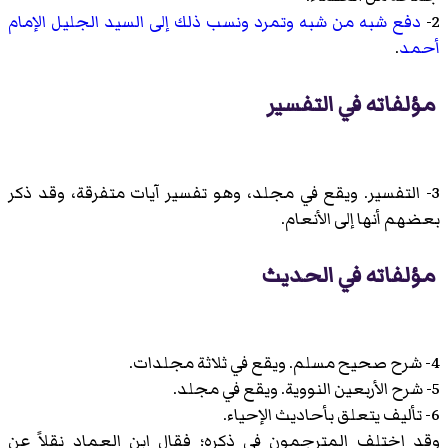
2-
دفع شبه من شبه وتمرد ونسب ذلك إلى السيد الجليل الإمام
أحمد
.
مؤلفاته في التفسير
3- التفسير. ويقع في مجلد، وهو تفسير آيات متفرقة، وقد ذكر
بعضهم أنها إلى الأنعام.
مؤلفاته في الحديث
4- شرح صحيح مسلم. ويقع في ثلاثة مجلدات.
5- شرح الأربعين النووية. ويقع في مجلد.
6- تأليف يتعلق بأحاديث الإحياء.
وقد اختلف المترجمون في ذكره؛ فقال ابن العماد نقلاً عن