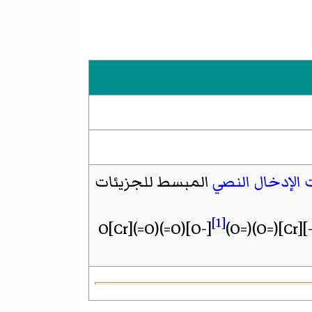
الإدخال النصي
المبسط للجزيئات
[1]