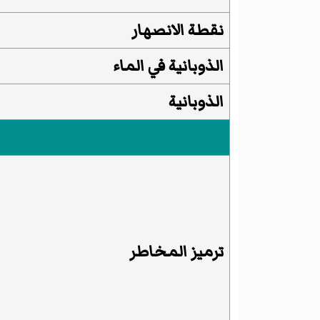
نقطة الانصهار
الذوبانية
في
الماء
الذوبانية
ترميز المخاطر