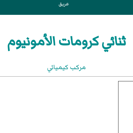
عريق
ثنائي كرومات الأمونيوم
مركب كيميائي