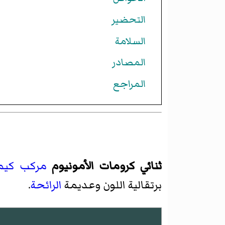
التحضير
السلامة
المصادر
المراجع
ثنائي كرومات الأمونيوم
مركب كيمي
برتقالية اللون وعديمة
الرائحة
.