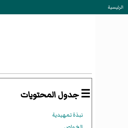
الرئيسية
☰ جدول المحتويات
نبذة تمهيدية
الخواص