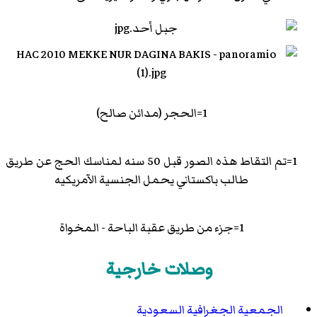
1=الحجر (مدائن صالح)
1=تم التقاط هذه الصور قبل 50 سنه لمناسك الحج عن طريق
طالب باكستاني يحمل الجنسية الآمريكيه
1=جزء من طريق عقبة الباحة - المخواة
وصلات خارجية
الجمعية الجغرافية السعودية