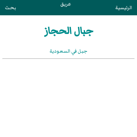
عريق
الرئيسية
بحث
جبال الحجاز
جبل في السعودية