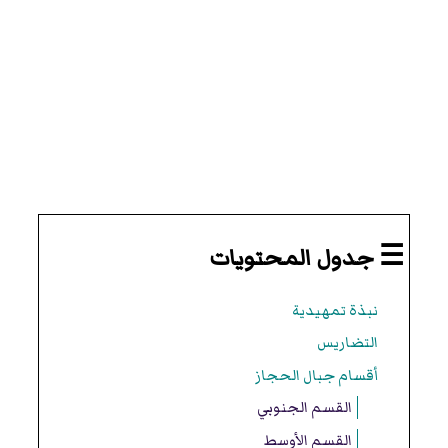
☰ جدول المحتويات
نبذة تمهيدية
التضاريس
أقسام جبال الحجاز
القسم الجنوبي
القسم الأوسط