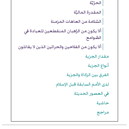
الحرّيّة
المقدرة الماليّة
السّلامة من العاهات المزمنة
ألا يكون من الرّهبان المنقطعين للعبادة في
الصّوامع
ألا يكون من الفلاحين والحراثين الذين لا يقاتلون
مقدار الجزية
أنواع الجزية
الفرق بين الزكاة والجزية
لدى الأمم السابقة قبل الإسلام
في العصور الحديثة
حاشية
مراجع