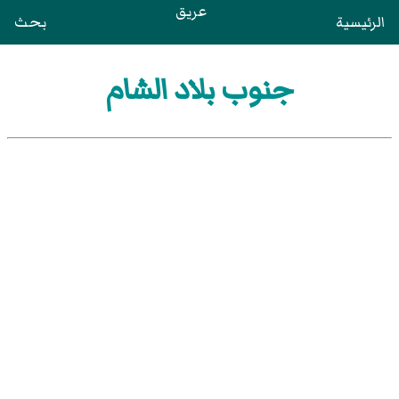
عريق
الرئيسية
بحث
جنوب بلاد الشام