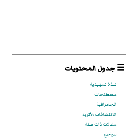
☰ جدول المحتويات
نبذة تمهيدية
مصطلحات
الجغرافية
الاكتشافات الأثرية
مقالات ذات صلة
مراجع