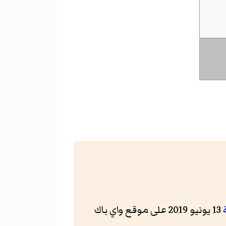
13 يونيو 2019 على موقع واي باك