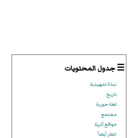
☰ جدول المحتويات
نبذة تمهيدية
تاريخ
لغة حورية
مجتمع
مواقع أثرية
انظر أيضاً