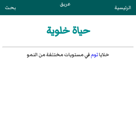
عريق
الرئيسية
بحث
حياة خلوية
خلايا
ثوم
في مستويات مختلفة من النمو