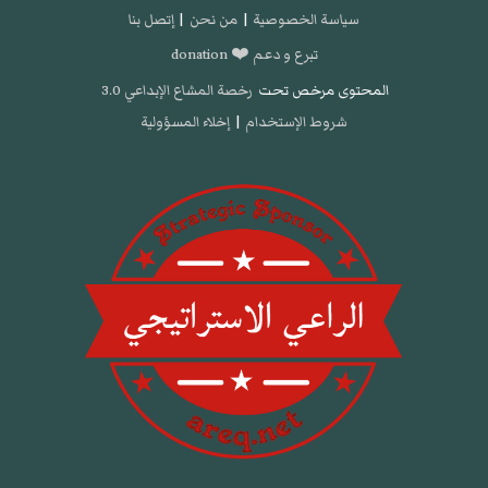
سياسة الخصوصية
|
من نحن
|
إتصل بنا
تبرع و دعم ❤️ donation
المحتوى مرخص تحت
رخصة المشاع الإبداعي 3.0
شروط الإستخدام
|
إخلاء المسؤولية