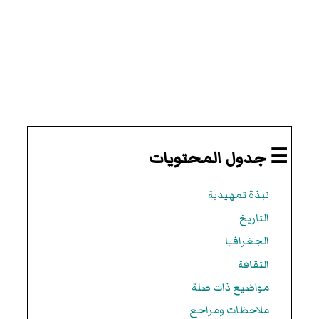
☰ جدول المحتويات
نبذة تمهيدية
التاريخ
الجغرافيا
الثقافة
مواضيع ذات صلة
ملاحظات ومراجع