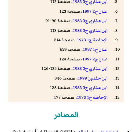
ابن عذاري ج3 1983
، صفحة 112
عنان ج2 1997
، صفحة 123
ابن عذاري ج3 1983
، صفحة 90-91
ابن عذاري ج3 1983
، صفحة 113
الإحاطة ج1 1973
، صفحة 514
عنان ج1 1997
، صفحة 659
عنان ج2 1997
، صفحة 124
ابن عذاري ج3 1983
، صفحة 125-126
ابن خلدون 1999
، صفحة 346
ابن عذاري ج3 1983
، صفحة 128
الإحاطة ج1 1973
، صفحة 477
ابن عذاري ج3 1983
، صفحة 264
المصادر
عنان ج2 1997
، صفحة 126
ابن عذاري ج3 1983
، صفحة 169-171
ابن الخطيب, لسان الدين
(1973).
الإحاطة في أخبار غرناطة
.