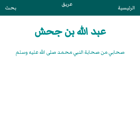
عريق
الرئيسية
بحث
عبد الله بن جحش
صحابي من صحابة النبي محمد صلى الله عليه وسلم