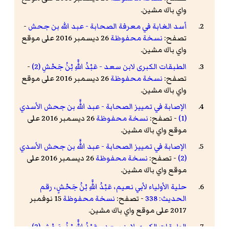
واي باك مشين.
أسد الغابة في معرفة الصحابة - عبد الله بن جحش
-
تصفح:
نسخة محفوظة
26 ديسمبر 2016 على موقع
واي باك مشين.
الطبقات الكبرى لابن سعد - عَبْدُ اللَّهِ بْنُ جَحْشِ (2)
-
تصفح:
نسخة محفوظة
26 ديسمبر 2016 على موقع
واي باك مشين.
الإصابة في تمييز الصحابة - عبد اللَّه بن جحش الأسدي
(1)
- تصفح:
نسخة محفوظة
26 ديسمبر 2016 على
موقع واي باك مشين.
الإصابة في تمييز الصحابة - عبد اللَّه بن جحش الأسدي
(2)
- تصفح:
نسخة محفوظة
26 ديسمبر 2016 على
موقع واي باك مشين.
حلية الأولياء لأبي نعيم، عَبْدُ اللَّهِ بْنُ جَحْشٍ، رقم
الحديث: 338
- تصفح:
نسخة محفوظة
15 نوفمبر
2017 على موقع واي باك مشين.
الطبقات الكبرى لابن سعد - عَبْدُ اللَّهِ بْنُ جَحْشِ (3)
-