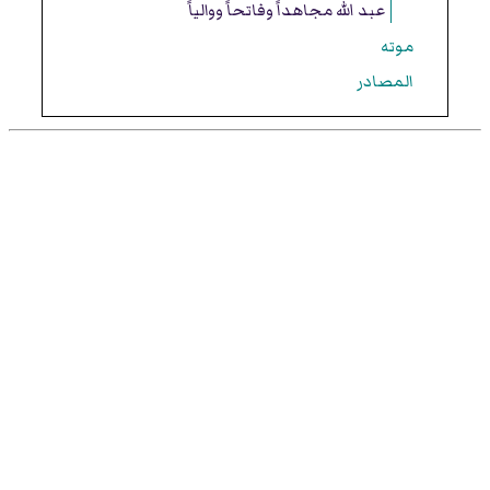
عبد الله مجاهداً وفاتحاً ووالياً
موته
المصادر