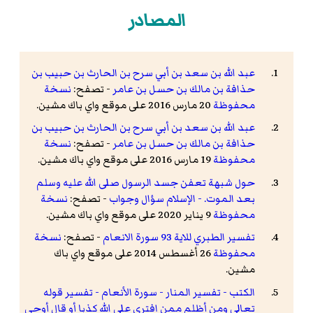
المصادر
عبد الله بن سعد بن أبي سرح بن الحارث بن حبيب بن
حذافة بن مالك بن حسل بن عامر
- تصفح:
نسخة
محفوظة
20 مارس 2016 على موقع واي باك مشين.
عبد الله بن سعد بن أبي سرح بن الحارث بن حبيب بن
حذافة بن مالك بن حسل بن عامر
- تصفح:
نسخة
محفوظة
19 مارس 2016 على موقع واي باك مشين.
حول شبهة تعفن جسد الرسول صلى الله عليه وسلم
بعد الموت. - الإسلام سؤال وجواب
- تصفح:
نسخة
محفوظة
9 يناير 2020 على موقع واي باك مشين.
تفسير الطبري للاية 93 سورة الانعام
- تصفح:
نسخة
محفوظة
26 أغسطس 2014 على موقع واي باك
مشين.
الكتب - تفسير المنار - سورة الأنعام - تفسير قوله
تعالى ومن أظلم ممن افترى على الله كذبا أو قال أوحي