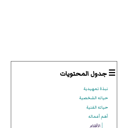
☰ جدول المحتويات
نبذة تمهيدية
حياته الشخصية
حياته الفنية
أهم أعماله
الأفلام