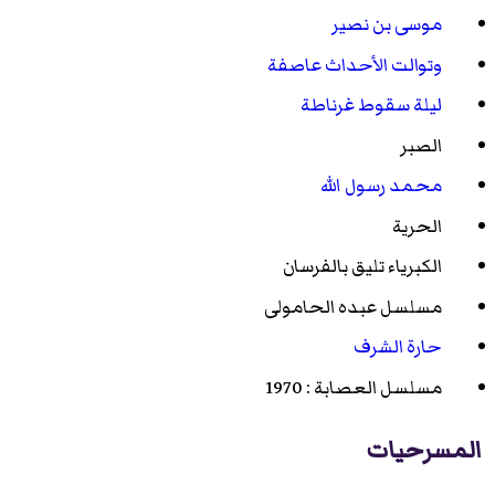
موسى بن نصير
وتوالت الأحداث عاصفة
ليلة سقوط غرناطة
الصبر
محمد رسول الله
الحرية
الكبرياء تليق بالفرسان
مسلسل عبده الحامولى
حارة الشرف
مسلسل العصابة : 1970
المسرحيات