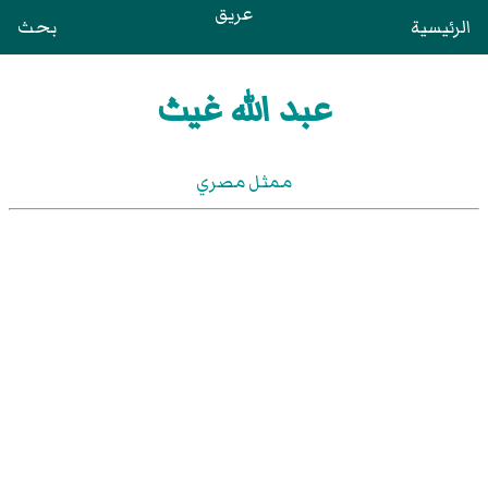
عريق
الرئيسية
بحث
عبد الله غيث
ممثل مصري