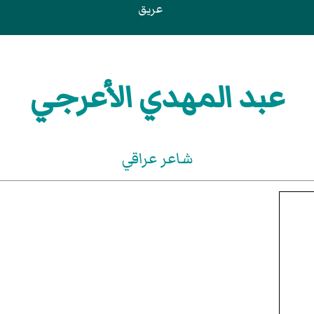
عريق
عبد المهدي الأعرجي
شاعر عراقي