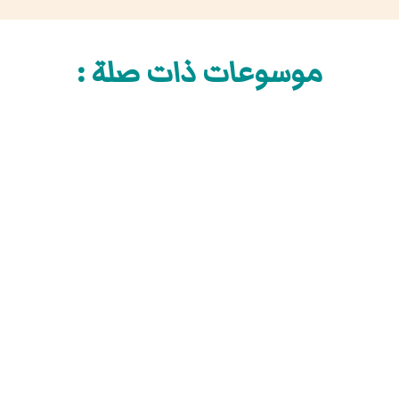
موسوعات ذات صلة :