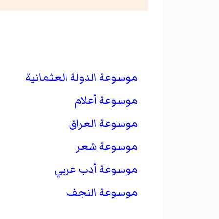
موسوعة الدولة العثمانية
موسوعة أعلام
موسوعة العراق
موسوعة شعر
موسوعة أدب عربي
موسوعة النجف