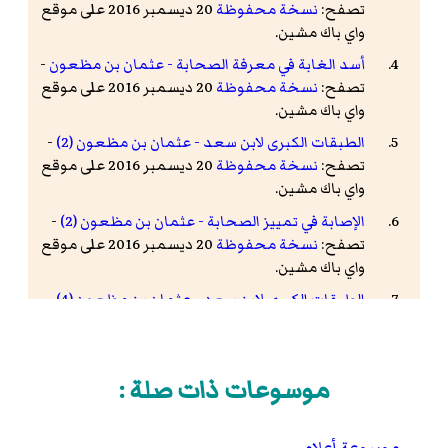
تصفح:
نسخة محفوظة
20 ديسمبر 2016 على موقع
واي باك مشين.
أسد الغابة في معرفة الصحابة - عثمان بن مظعون
-
تصفح:
نسخة محفوظة
20 ديسمبر 2016 على موقع
واي باك مشين.
الطبقات الكبرى لابن سعد - عثمان بن مظعون (2)
-
تصفح:
نسخة محفوظة
20 ديسمبر 2016 على موقع
واي باك مشين.
الإصابة في تمييز الصحابة - عثمان بن مظعون (2)
-
تصفح:
نسخة محفوظة
20 ديسمبر 2016 على موقع
واي باك مشين.
الطبقات الكبرى لابن سعد - عثمان بن مظعون (4)
-
تصفح:
نسخة محفوظة
20 ديسمبر 2016 على موقع
واي باك مشين.
الطبقات الكبرى لابن سعد - عثمان بن مظعون (5)
-
موسوعات ذات صلة :
تصفح:
نسخة محفوظة
20 ديسمبر 2016 على موقع
واي باك مشين.