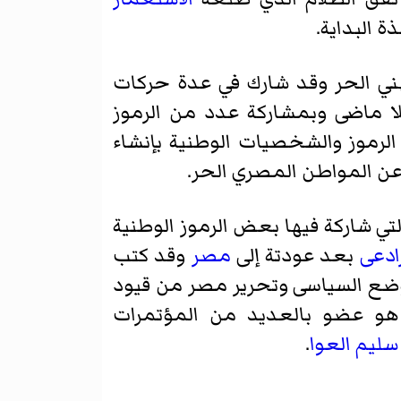
 البداية.
هني الحر وقد شارك في عدة حركات
لا ماضى
وبمشاركة عدد من الرموز
رموز والشخصيات الوطنية بإنشاء
 عن المواطن المصري الحر.
تي شاركة فيها بعض الرموز الوطنية
ادعى
بعد عودتة إلى
مصر
وقد كتب
وضع السياسى وتحرير مصر من قيود
 هو عضو بالعديد من المؤتمرات
ليم العوا
.