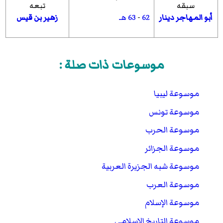
سبقه
تبعه
62
-
63 هـ
أبو المهاجر دينار
زهير بن قيس
موسوعات ذات صلة :
موسوعة ليبيا
موسوعة تونس
موسوعة الحرب
موسوعة الجزائر
موسوعة شبه الجزيرة العربية
موسوعة العرب
موسوعة الإسلام
موسوعة التاريخ الإسلامي