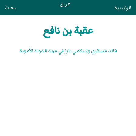
عريق
الرئيسية
بحث
عقبة بن نافع
قائد عسكري وإسلامي بارز في عهد الدولة الأموية