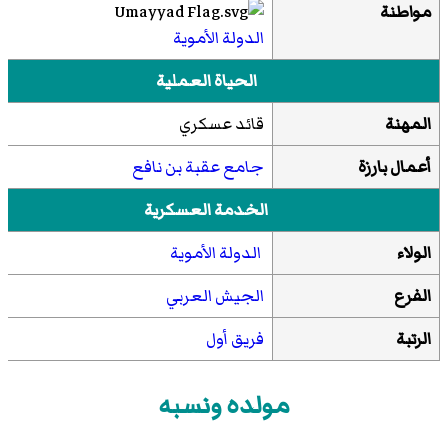
مواطنة
الدولة الأموية
الحياة العملية
المهنة
قائد عسكري
أعمال بارزة
جامع عقبة بن نافع
الخدمة العسكرية
الولاء
الدولة الأموية
الفرع
الجيش العربي
الرتبة
فريق أول
مولده ونسبه