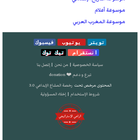
موسوعة أعلام
موسوعة المغرب العربي
تويتر
يوتيوب
فيسبوك
انستقرام
تيك توك
سياسة الخصوصية
|
من نحن
|
إتصل بنا
تبرع و دعم ❤️ donation
المحتوى مرخص تحت
رخصة المشاع الإبداعي 3.0
شروط الإستخدام
|
إخلاء المسؤولية