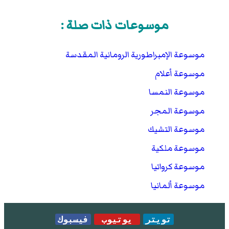
موسوعات ذات صلة :
موسوعة الإمبراطورية الرومانية المقدسة
موسوعة أعلام
موسوعة النمسا
موسوعة المجر
موسوعة التشيك
موسوعة ملكية
موسوعة كرواتيا
موسوعة ألمانيا
تويتر
يوتيوب
فيسبوك