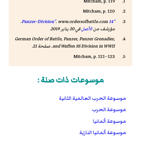
Mitcham, p. 119
Mitcham, p. 120
.
.
www.ordersofbattle.com
"14 Panzer-Division"
مؤرشف من
الأصل
في 20 يناير 2019
.
German Order of Battle, Panzer, Panzer Grenadier,
and Waffen SS Division in WWII
. صفحة 21.
Mitcham, p. 121–123
موسوعات ذات صلة :
موسوعة الحرب العالمية الثانية
موسوعة الحرب
موسوعة ألمانيا
موسوعة ألمانيا النازية