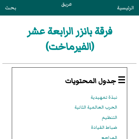
عريق
الرئيسية
بحث
فرقة بانزر الرابعة عشر
(الفيرماخت)
☰ جدول المحتويات
نبذة تمهيدية
الحرب العالمية الثانية
التنظيم
ضباط القيادة
المراجع