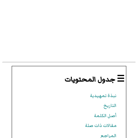
☰ جدول المحتويات
نبذة تمهيدية
التاريخ
أصل الكلمة
مقالات ذات صلة
المراجع