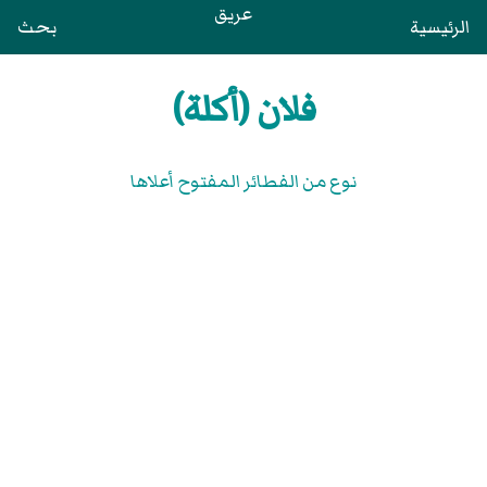
عريق
الرئيسية
بحث
فلان (أكلة)
نوع من الفطائر المفتوح أعلاها