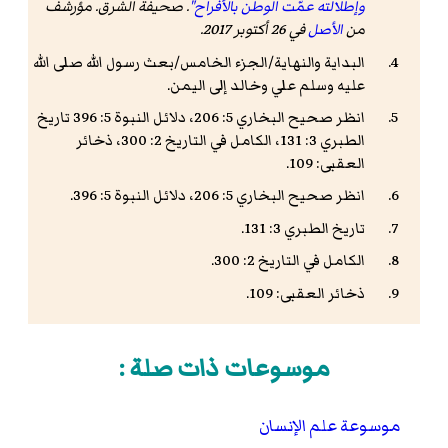
وإطلالته عمّت الوطن بالأفراح"
.
صحيفة الشرق
. مؤرشف
من
الأصل
في 26 أكتوبر 2017
.
البداية والنهاية/الجزء الخامس/بعث رسول الله صلى الله
عليه وسلم علي وخالد إلى اليمن.
انظر صحيح البخاري 5: 206، دلائل النبوة 5: 396 تاريخ
الطبري 3: 131، الكامل في التاريخ 2: 300، ذخائر
العقبى: 109.
انظر صحيح البخاري 5: 206، دلائل النبوة 5: 396.
تاريخ الطبري 3: 131.
الكامل في التاريخ 2: 300.
ذخائر العقبى: 109.
موسوعات ذات صلة :
موسوعة علم الإنسان