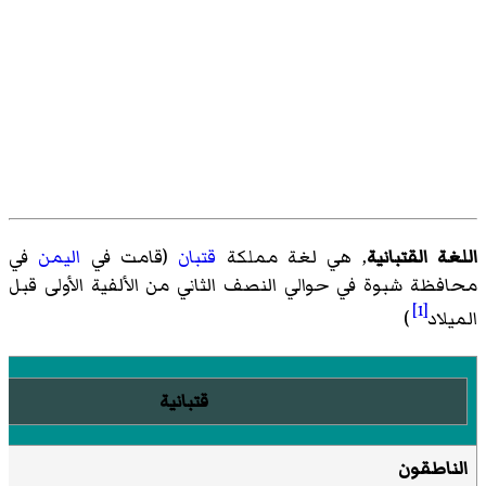
اللغة القتبانية
, هي لغة مملكة
قتبان
(قامت في
اليمن
في
محافظة شبوة في حوالي النصف الثاني من الألفية الأولى قبل
[1]
الميلاد
)
قتبانية
الناطقون