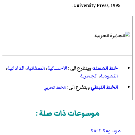
University Press, 1995.
خط المسند
ويتفرع الى :
الاحسائية
،
الصفائية
،
الدادانية
،
الثمودية
،
الجعزية
الخط النبطي
ويتفرع الى :
الخط العربي
موسوعات ذات صلة :
موسوعة اللغة