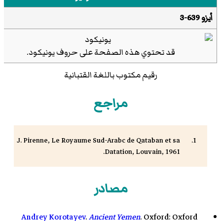
أيزو 639-3
قد تحتوي هذه الصفحة على حروف
يونيكود
.
رقيم مكتوب باللغة القتبانية
مراجع
J. Pirenne, Le Royaume Sud-Arabc de Qataban et sa
Datation, Louvain, 1961.
مصادر
Andrey Korotayev
.
Ancient Yemen
. Oxford: Oxford