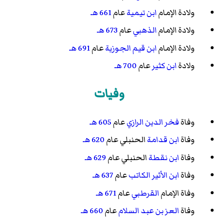
ولادة الإمام
ابن تيمية
عام
661 هـ
ولادة الإمام
الذهبي
عام
673 هـ
ولادة الإمام
ابن قيم الجوزية
عام
691 هـ
ولادة
ابن كثير
عام
700 هـ
وفيات
وفاة
فخر الدين الرازي
عام
605 هـ
وفاة
ابن قدامة
الحنبلي عام
620 هـ
وفاة
ابن نقطة
الحنبلي عام
629 هـ
وفاة
ابن الأثير الكاتب
عام
637 هـ
وفاة الإمام
القرطبي
عام
671 هـ
وفاة
العز بن عبد السلام
عام
660 هـ