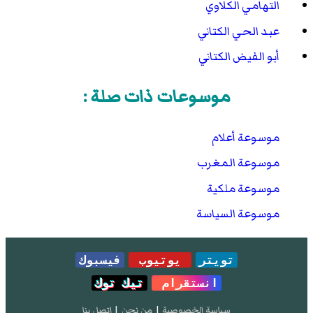
التهامي الكلاوي
عبد الحي الكتاني
أبو الفيض الكتاني
موسوعات ذات صلة :
موسوعة أعلام
موسوعة المغرب
موسوعة ملكية
موسوعة السياسة
تويتر
يوتيوب
فيسبوك
انستقرام
تيك توك
سياسة الخصوصية
|
من نحن
|
إتصل بنا