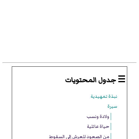
☰ جدول المحتويات
نبذة تمهيدية
سيرة
ولادة ونسب
حياة عائلية
من الصعود للعرش إلى السقوط