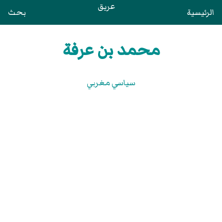
عريق
الرئيسية
بحث
محمد بن عرفة
سياسي مغربي