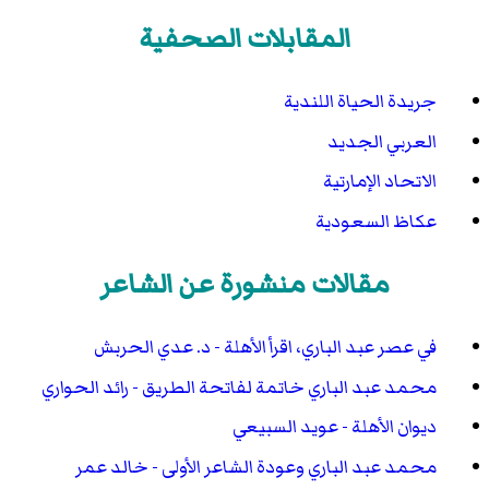
المقابلات الصحفية
جريدة الحياة اللندية
العربي الجديد
الاتحاد الإمارتية
عكاظ السعودية
مقالات منشورة عن الشاعر
في عصر عبد الباري، اقرأ الأهلة - د. عدي الحربش
محمد عبد الباري خاتمة لفاتحة الطريق - رائد الحواري
ديوان الأهلة - عويد السبيعي
محمد عبد الباري وعودة الشاعر الأولى - خالد عمر