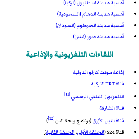
أمسية مدينة اسطنبول (تركيا)
أمسية مدينة الدمام (السعودية)
أمسية مدينة الخرطوم (السودان)
أمسية مدينة صور (لبنان)
اللقاءات التلفزيونية والإذاعية
إذاعة مونت كارلو الدولية
قناة TRT التركية
[11]
التلفزيون اللبناني الرسمي
قناة الشارقة
[12]
قناة النيل الأزرق
(برنامج ريحة البن
)
قناة S24 (
الحلقة الأولى
،
الحلقة الثانية
)