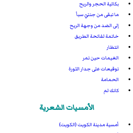
بكائية الحجر والريح
ما تبقى من جنتيّ سبأ
إلى الضد من وجهة الريح
خاتمة لفاتحة الطريق
انتظار
الغيمات حين تمر
توقيعات على جدار الثورة
الحمامة
كانك لم
الأمسيات الشعرية
أمسية مدينة الكويت (الكويت)