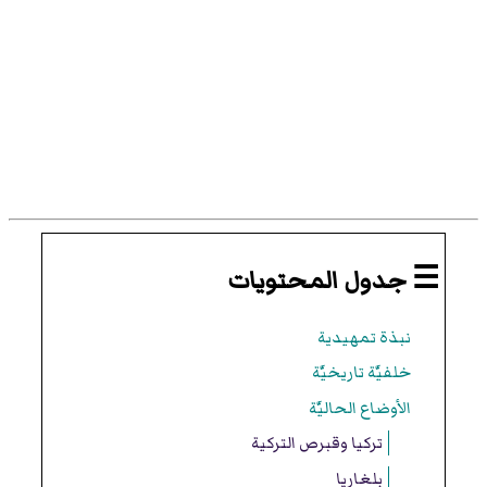
☰ جدول المحتويات
نبذة تمهيدية
خلفيَّة تاريخيَّة
الأوضاع الحاليَّة
تركيا وقبرص التركية
بلغاريا