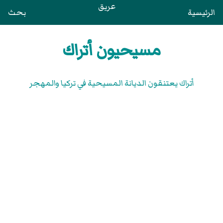
عريق
الرئيسية
بحث
مسيحيون أتراك
أتراك يعتنقون الديانة المسيحية في تركيا والمهجر