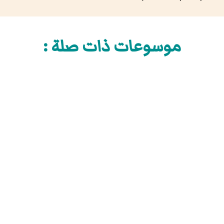
موسوعات ذات صلة :