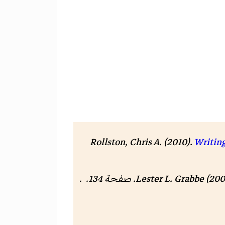
Rollston, Chris A.
(2010).
Writing
Lester L. Grabbe (200