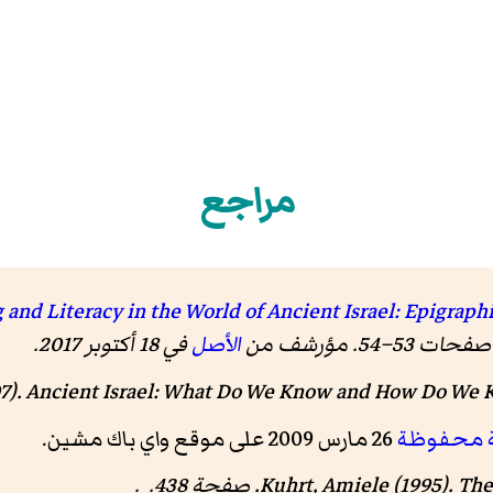
مراجع
 and Literacy in the World of Ancient Israel: Epigraph
الأصل
في 18 أكتوبر 2017.
7).
Ancient Israel: What Do We Know and How Do We 
 محفوظة
26 مارس 2009 على موقع واي باك مشين.
Kuhrt, Amiele (1995).
The