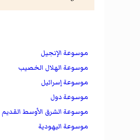
موسوعة الإنجيل
موسوعة الهلال الخصيب
موسوعة إسرائيل
موسوعة دول
موسوعة الشرق الأوسط القديم
موسوعة اليهودية