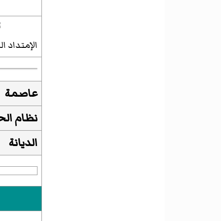
الإمتداد المفت
عاصمة
نظام ال
الديانة