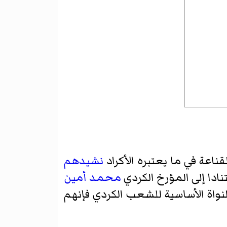
اعة في ما يعتبره الأكراد
نشيدهم
ادا إلى المؤرخ الكردي
محمد أمين
نوا النواة الأساسية للشعب الكردي فإنهم