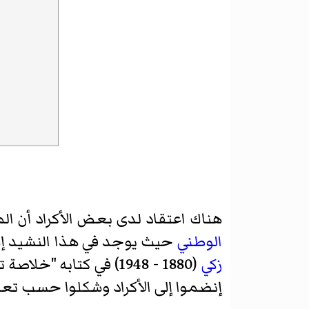
هناك اعتقاد لدى بعض الأكراد أن ال
الوطني
حيث يوجد في هذا النشيد إشار
زكي
(1880 - 1948) في كتاب
إنضموا إلى الأكراد وشكلوا حسب تعبير