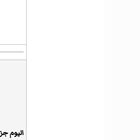
اليوم جز