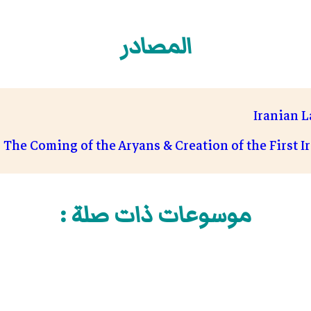
المصادر
Iranian L
The Coming of the Aryans & Creation of the First 
موسوعات ذات صلة :