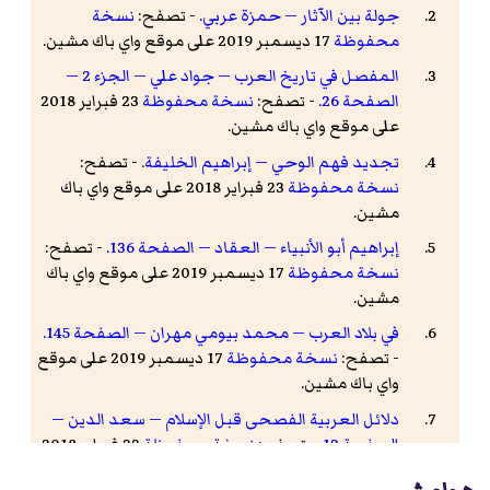
جولة بين الآثار — حمزة عربي.
- تصفح:
نسخة
محفوظة
17 ديسمبر 2019 على موقع واي باك مشين.
المفصل في تاريخ العرب — جواد علي — الجزء 2 —
الصفحة 26.
- تصفح:
نسخة محفوظة
23 فبراير 2018
على موقع واي باك مشين.
تجديد فهم الوحي — إبراهيم الخليفة.
- تصفح:
نسخة محفوظة
23 فبراير 2018 على موقع واي باك
مشين.
إبراهيم أبو الأنبياء — العقاد — الصفحة 136.
- تصفح:
نسخة محفوظة
17 ديسمبر 2019 على موقع واي باك
مشين.
في بلاد العرب — محمد بيومي مهران — الصفحة 145.
- تصفح:
نسخة محفوظة
17 ديسمبر 2019 على موقع
واي باك مشين.
دلائل العربية الفصحى قبل الإسلام — سعد الدين —
الصفحة 12.
- تصفح:
نسخة محفوظة
23 فبراير 2018
على موقع واي باك مشين.