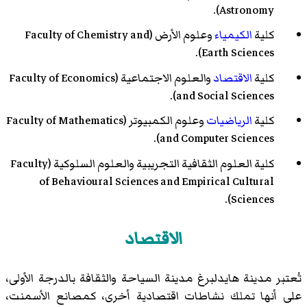
Astronomy).
كلية
الكيمياء
وعلوم الأرض (Faculty of Chemistry and
Earth Sciences).
كلية
الاقتصاد
والعلوم الاجتماعية (Faculty of Economics
and Social Sciences).
كلية
الرياضيات
وعلوم الكمبيوتر (Faculty of Mathematics
and Computer Sciences).
كلية العلوم الثقافية التجريبية والعلوم السلوكية (Faculty
of Behavioural Sciences and Empirical Cultural
Sciences).
الاقتصاد
تُعتبر مدينة هايدلبرغ مدينة السياحة والثقافة بالدرجة الأولى،
على أنها تملك نشاطات اقتصادية أخرى، كمصانع الأسمنت،