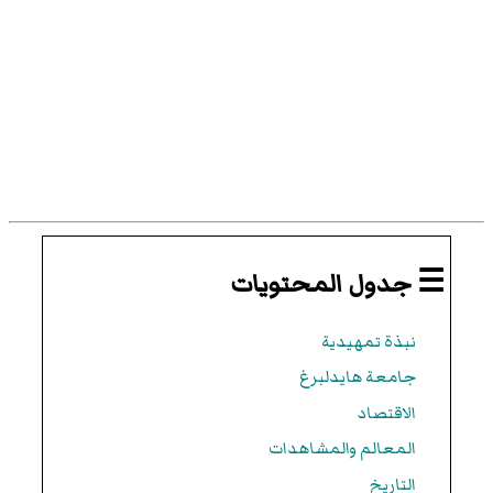
☰ جدول المحتويات
نبذة تمهيدية
جامعة هايدلبرغ
الاقتصاد
المعالم والمشاهدات
التاريخ