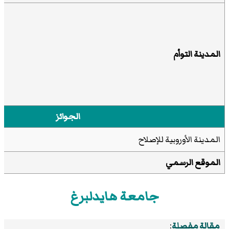
المدينة التوأم
الجوائز
المدينة الأوروبية للإصلاح
الموقع الرسمي
جامعة هايدلبرغ
مقالة مفصلة
: