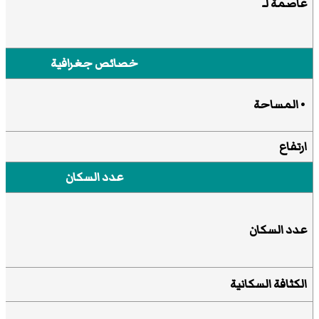
عاصمة لـ
خصائص جغرافية
• المساحة
ارتفاع
عدد السكان
عدد السكان
الكثافة السكانية