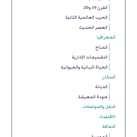
القرن 19 و20
الحرب العالمية الثانية
العصر الحديث
الجغرافيا
المناخ
التقسيمات الإدارية
الحياة النباتية والحيوانية
السكان
الديانة
جودة المعيشة
النقل والمواصلات
الاقتصاد
الثقافة
الموسيقى