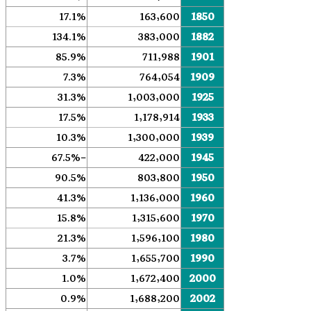
17.1%
163٬600
1850
134.1%
383٬000
1882
85.9%
711٬988
1901
7.3%
764٬054
1909
31.3%
1٬003٬000
1925
17.5%
1٬178٬914
1933
10.3%
1٬300٬000
1939
−67.5%
422٬000
1945
90.5%
803٬800
1950
41.3%
1٬136٬000
1960
15.8%
1٬315٬600
1970
21.3%
1٬596٬100
1980
3.7%
1٬655٬700
1990
1.0%
1٬672٬400
2000
0.9%
1٬688٬200
2002